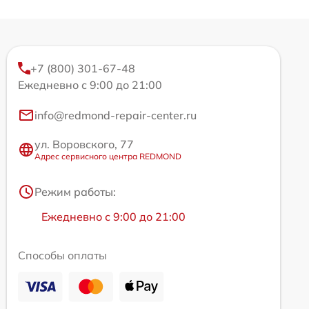
+7 (800) 301-67-48
Ежедневно с 9:00 до 21:00
info@redmond-repair-center.ru
ул. Воровского, 77
Адрес сервисного центра REDMOND
Режим работы:
Ежедневно с 9:00 до 21:00
Способы оплаты