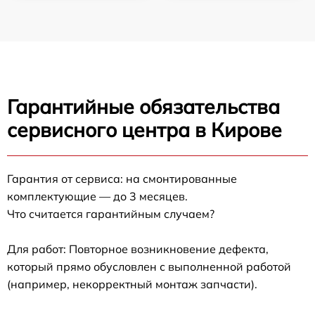
Гарантийные обязательства
сервисного центра в Кирове
Гарантия от сервиса: на смонтированные
комплектующие — до 3 месяцев.
Что считается гарантийным случаем?
Для работ: Повторное возникновение дефекта,
который прямо обусловлен с выполненной работой
(например, некорректный монтаж запчасти).