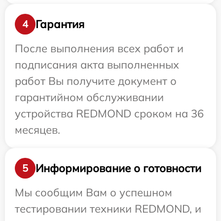
Гарантия
4
После выполнения всех работ и
подписания акта выполненных
работ Вы получите документ о
гарантийном обслуживании
устройства REDMOND сроком на 36
месяцев.
Информирование о готовности
5
Мы сообщим Вам о успешном
тестировании техники REDMOND, и