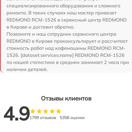
специализированного оборудования и сложного
ремонта. В таких случаях наш мастер привезет
REDMOND RCM-1526 в сервисный центр REDMOND
в Кирове и доставит обратно.
Позвоните и наш сотрудник сервисного центра
REDMOND в Кирове проконсультирует и рассчитает
стоимость работ над кофемашины REDMOND RCM-
1526. [dataset:services:name] REDMOND RCM-1526
по нашей статистике в среднем занимает 2 часа при
наличии деталей.
Отзывы клиентов
4.9
1799 отзывов
5358 оценок