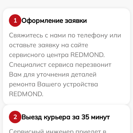
Оформление заявки
1
Свяжитесь с нами по телефону или
оставьте заявку на сайте
сервисного центра REDMOND.
Специалист сервиса перезвонит
Вам для уточнения деталей
ремонта Вашего устройства
REDMOND.
Выезд курьера за 35 минут
2
Сервисный инженер приедет в