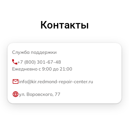
Контакты
Служба поддержки
+7 (800) 301-67-48
Ежедневно с 9:00 до 21:00
info@kir.redmond-repair-center.ru
ул. Воровского, 77