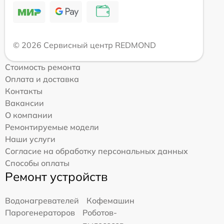
© 2026 Сервисный центр REDMOND
Стоимость ремонта
Оплата и доставка
Контакты
Вакансии
О компании
Ремонтируемые модели
Наши услуги
Согласие на обработку персональных данных
Способы оплаты
Ремонт устройств
Водонагревателей
Кофемашин
Парогенераторов
Роботов-