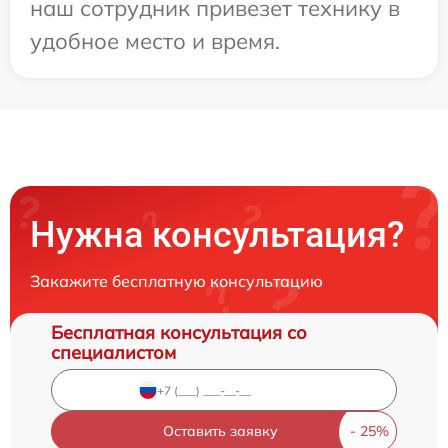
наш сотрудник привезет технику в
удобное место и время.
Нужна консультация?
Закажите бесплатную консультацию
Бесплатная консультация со
специалистом
Оставить заявку