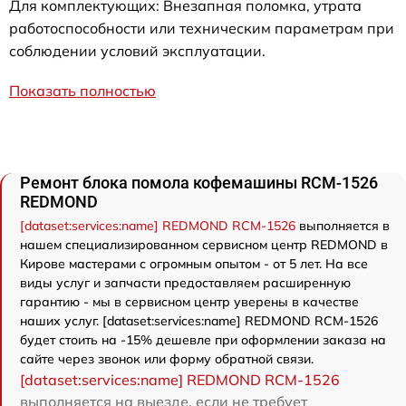
Для комплектующих: Внезапная поломка, утрата
работоспособности или техническим параметрам при
соблюдении условий эксплуатации.
Показать полностью
Ремонт блока помола кофемашины RCM-1526
REDMOND
[dataset:services:name] REDMOND RCM-1526
выполняется в
нашем специализированном сервисном центр REDMOND в
Кирове мастерами с огромным опытом - от 5 лет. На все
виды услуг и запчасти предоставляем расширенную
гарантию - мы в сервисном центр уверены в качестве
наших услуг. [dataset:services:name] REDMOND RCM-1526
будет стоить на -15% дешевле при оформлении заказа на
сайте через звонок или форму обратной связи.
[dataset:services:name] REDMOND RCM-1526
выполняется на выезде, если не требует