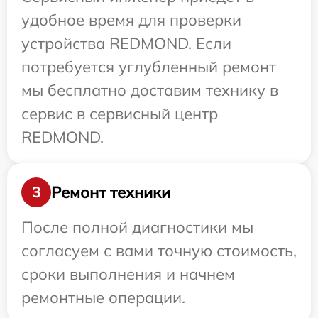
удобное время для проверки
устройства REDMOND. Если
потребуется углубленный ремонт
мы бесплатно доставим технику в
сервис в сервисный центр
REDMOND.
Ремонт техники
3
После полной диагностики мы
согласуем с вами точную стоимость,
сроки выполнения и начнем
ремонтные операции.