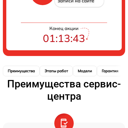
записи на сайте
Конец акции
01:13:42
Преимущества
Этапы работ
Модели
Гарантия
Преимущества сервис-
центра