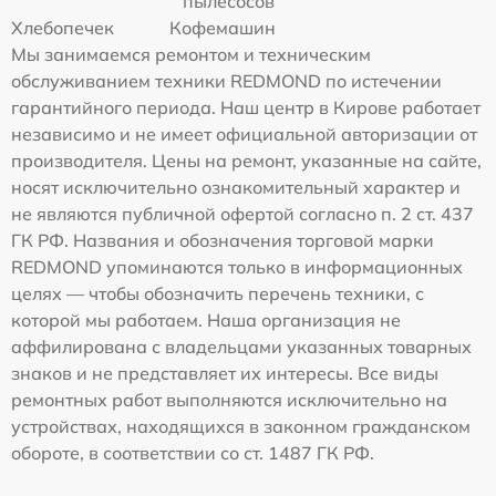
пылесосов
Хлебопечек
Кофемашин
Мы занимаемся ремонтом и техническим
обслуживанием техники REDMOND по истечении
гарантийного периода. Наш центр в Кирове работает
независимо и не имеет официальной авторизации от
производителя. Цены на ремонт, указанные на сайте,
носят исключительно ознакомительный характер и
не являются публичной офертой согласно п. 2 ст. 437
ГК РФ. Названия и обозначения торговой марки
REDMOND упоминаются только в информационных
целях — чтобы обозначить перечень техники, с
которой мы работаем. Наша организация не
аффилирована с владельцами указанных товарных
знаков и не представляет их интересы. Все виды
ремонтных работ выполняются исключительно на
устройствах, находящихся в законном гражданском
обороте, в соответствии со ст. 1487 ГК РФ.