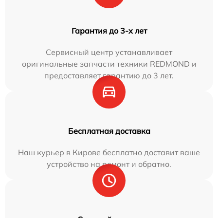
Гарантия до 3-х лет
Сервисный центр устанавливает
оригинальные запчасти техники REDMOND и
предоставляет гарантию до 3 лет.
Бесплатная доставка
Наш курьер в Кирове бесплатно доставит ваше
устройство на ремонт и обратно.