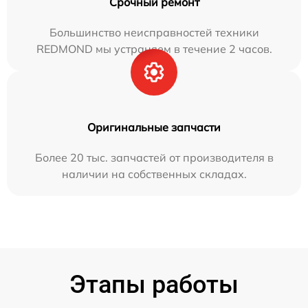
Срочный ремонт
Большинство неисправностей техники
REDMOND мы устраняем в течение 2 часов.
Оригинальные запчасти
Более 20 тыс. запчастей от производителя в
наличии на собственных складах.
Этапы работы