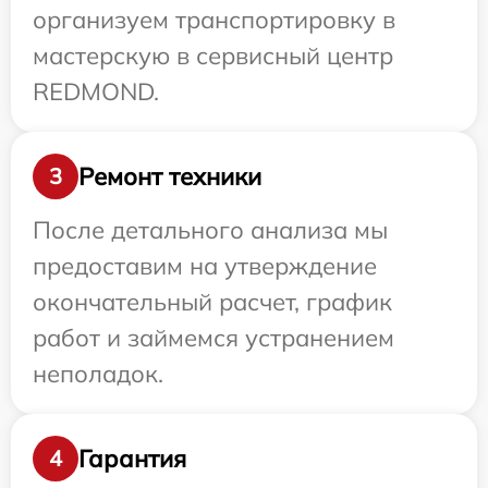
организуем транспортировку в
мастерскую в сервисный центр
REDMOND.
Ремонт техники
3
После детального анализа мы
предоставим на утверждение
окончательный расчет, график
работ и займемся устранением
неполадок.
Гарантия
4