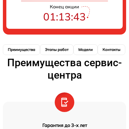
Конец акции
01:13:43
Преимущества
Этапы работ
Модели
Контакты
Преимущества сервис-
центра
Гарантия до 3-х лет