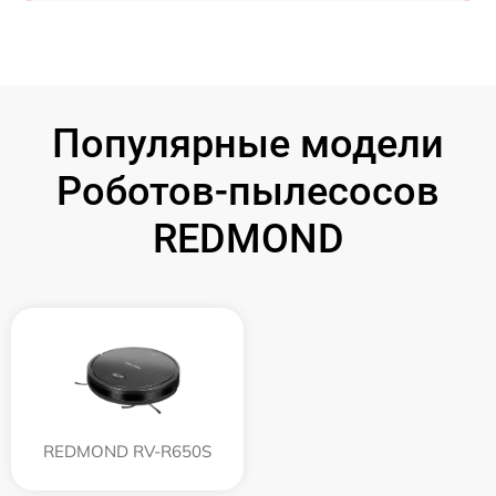
Популярные модели
Роботов-пылесосов
REDMOND
REDMOND RV-R650S