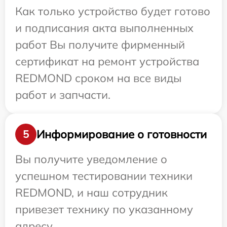
Как только устройство будет готово
и подписания акта выполненных
работ Вы получите фирменный
сертификат на ремонт устройства
REDMOND сроком на все виды
работ и запчасти.
Информирование о готовности
5
Вы получите уведомление о
успешном тестировании техники
REDMOND, и наш сотрудник
привезет технику по указанному
адресу.