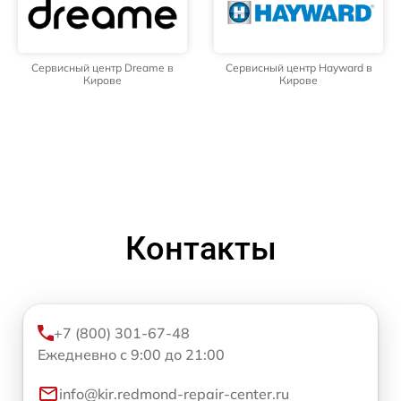
Сервисный центр Dreame в
Сервисный центр Hayward в
Кирове
Кирове
Контакты
+7 (800) 301-67-48
Ежедневно с 9:00 до 21:00
info@kir.redmond-repair-center.ru