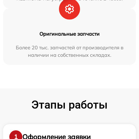
Оригинальные запчасти
Более 20 тыс. запчастей от производителя в
наличии на собственных складах.
Этапы работы
Оформление заявки
1