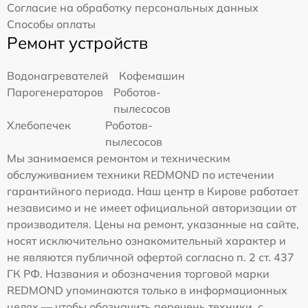
Согласие на обработку персональных данных
Способы оплаты
Ремонт устройств
Водонагревателей
Кофемашин
Парогенераторов
Роботов-
пылесосов
Хлебопечек
Роботов-
пылесосов
Мы занимаемся ремонтом и техническим
обслуживанием техники REDMOND по истечении
гарантийного периода. Наш центр в Кирове работает
независимо и не имеет официальной авторизации от
производителя. Цены на ремонт, указанные на сайте,
носят исключительно ознакомительный характер и
не являются публичной офертой согласно п. 2 ст. 437
ГК РФ. Названия и обозначения торговой марки
REDMOND упоминаются только в информационных
целях — чтобы обозначить перечень техники, с