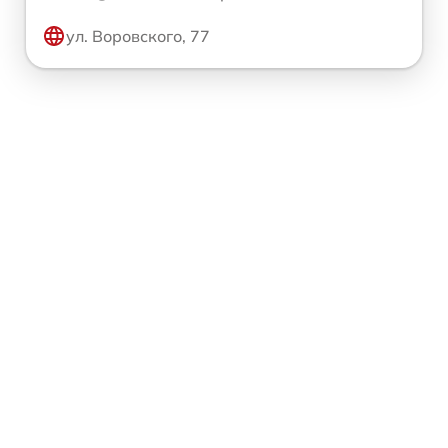
ул. Воровского, 77