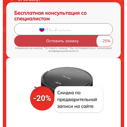
Бесплатная консультация со
специалистом
Оставить заявку
Нажимая на кнопку "Оставить заявку" Вы соглашаетесь c
политикой
конфиденциальности
Скидка по
-20%
предварительной
записи на сайте