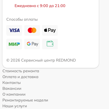
Ежедневно с 9:00 до 21:00
Способы оплаты
© 2026 Сервисный центр REDMOND
Стоимость ремонта
Оплата и доставка
Контакты
Вакансии
О компании
Ремонтируемые модели
Наши услуги