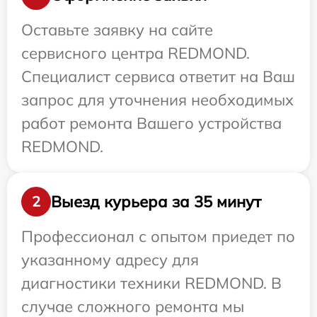
Оставьте заявку на сайте
сервисного центра REDMOND.
Специалист сервиса ответит на Ваш
запрос для уточнения необходимых
работ ремонта Вашего устройства
REDMOND.
Выезд курьера за 35 минут
2
Профессионал с опытом приедет по
указанному адресу для
диагностики техники REDMOND. В
случае сложного ремонта мы