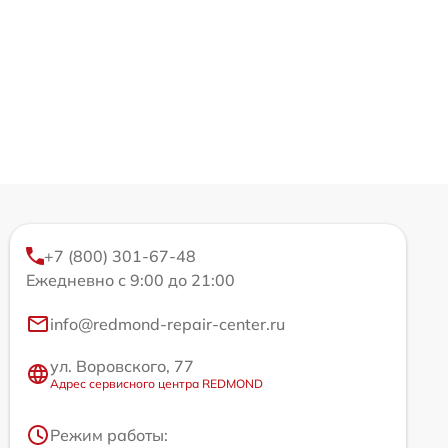
+7 (800) 301-67-48
Ежедневно с 9:00 до 21:00
info@redmond-repair-center.ru
ул. Воровского, 77
Адрес сервисного центра REDMOND
Режим работы: