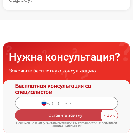
Нужна консультация?
Закажите бесплатную консультацию
Бесплатная консультация со
специалистом
Оставить заявку
Нажимая на кнопку "Оставить заявку" Вы соглашаетесь c
политикой
конфиденциальности