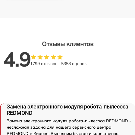
Отзывы клиентов
4.9
1799 отзывов
5358 оценок
Замена электронного модуля робота-пылесоса
REDMOND
Замена электронного модуля робота-пылесоса REDMOND -
несложная задача для нашего сервисного центра
REDMOND в Кирове. Выполним быстро и качественно!