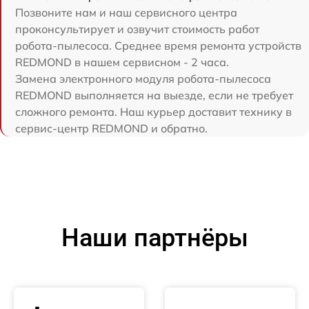
Позвоните нам и наш сервисного центра
проконсультирует и озвучит стоимость работ
робота-пылесоса. Среднее время ремонта устройств
REDMOND в нашем сервисном - 2 часа.
Замена электронного модуля робота-пылесоса
REDMOND выполняется на выезде, если не требует
сложного ремонта. Наш курьер доставит технику в
сервис-центр REDMOND и обратно.
Наши партнёры