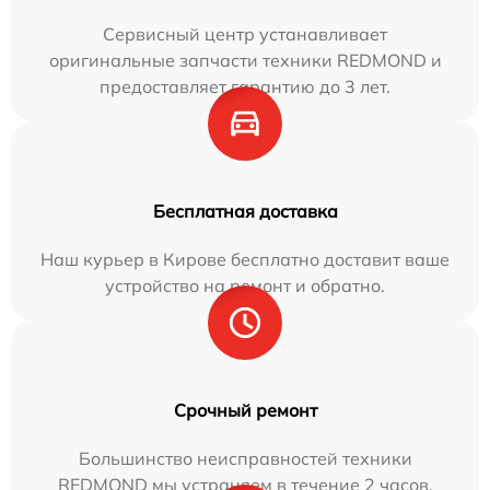
Сервисный центр устанавливает
оригинальные запчасти техники REDMOND и
предоставляет гарантию до 3 лет.
Бесплатная доставка
Наш курьер в Кирове бесплатно доставит ваше
устройство на ремонт и обратно.
Срочный ремонт
Большинство неисправностей техники
REDMOND мы устраняем в течение 2 часов.